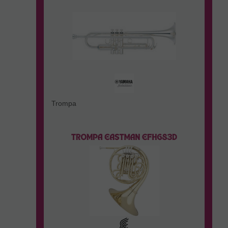
Trompa