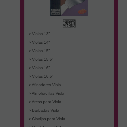
> Violas 13"
> Violas 14"
> Violas 15"
> Violas 15,5"
> Violas 16"
> Violas 16,5"
> Afinadores Viola
> Almohadillas Viola
> Arcos para Viola
> Barbadas Viola
> Clavijas para Viola