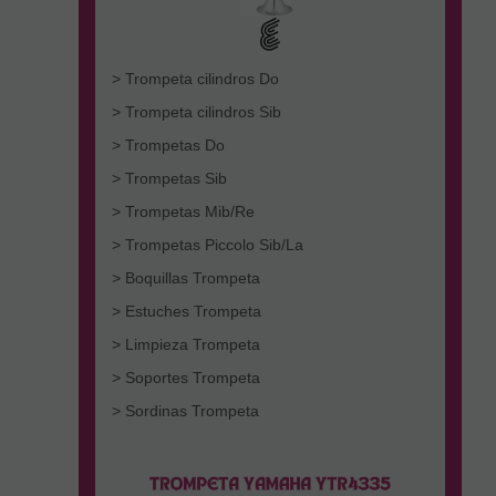
> Trompeta cilindros Do
> Trompeta cilindros Sib
> Trompetas Do
> Trompetas Sib
> Trompetas Mib/Re
> Trompetas Piccolo Sib/La
> Boquillas Trompeta
> Estuches Trompeta
> Limpieza Trompeta
> Soportes Trompeta
> Sordinas Trompeta