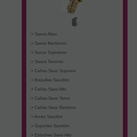
> Saxos Altos
> Saxos Barítonos
> Saxos Sopranos
> Saxos Tenores
> Cañas Saxo Soprano
> Boquillas Saxofón
> Cañas Saxo Alto
> Cañas Saxo Tenor
> Cañas Saxo Barítono
> Arnés Saxofón
> Soportes Saxofón
> Estuches Saxo Alto