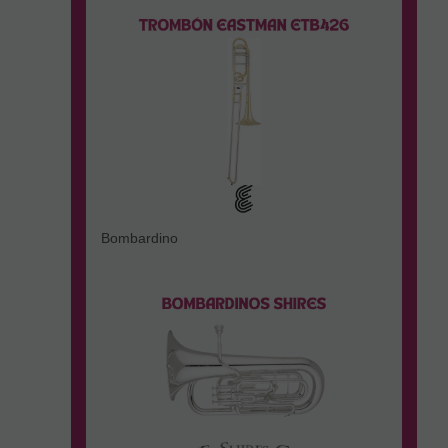
Bombardino