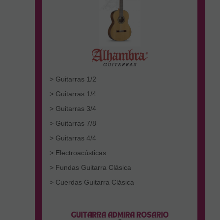
> Guitarras 1/2
> Guitarras 1/4
> Guitarras 3/4
> Guitarras 7/8
> Guitarras 4/4
> Electroacústicas
> Fundas Guitarra Clásica
> Cuerdas Guitarra Clásica