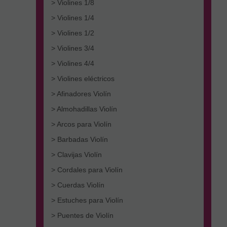
> Violines 1/8
> Violines 1/4
> Violines 1/2
> Violines 3/4
> Violines 4/4
> Violines eléctricos
> Afinadores Violín
> Almohadillas Violín
> Arcos para Violín
> Barbadas Violín
> Clavijas Violín
> Cordales para Violín
> Cuerdas Violín
> Estuches para Violín
> Puentes de Violín