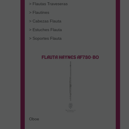
> Flautas Traveseras
> Flautines
> Cabezas Flauta
> Estuches Flauta
> Soportes Flauta
Oboe