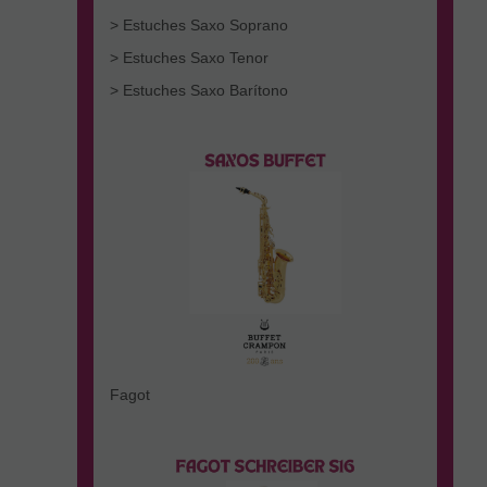
> Estuches Saxo Soprano
> Estuches Saxo Tenor
> Estuches Saxo Barítono
Fagot