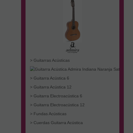
> Guitarras Acústicas
> Guitarra Acústica 6
> Guitarra Acústica 12
> Guitarra Electroacústica 6
> Guitarra Electroacústica 12
> Fundas Acústicas
> Cuerdas Guitarra Acústica