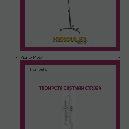
Viento Metal
Trompeta