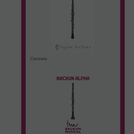
Clarinete