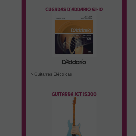
> Guitarras Eléctricas