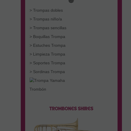
> Trompas dobles
> Trompas niño/a
> Trompas sencillas
> Boquillas Trompa
> Estuches Trompa
> Limpieza Trompa
> Soportes Trompa
> Sordinas Trompa
Trombón