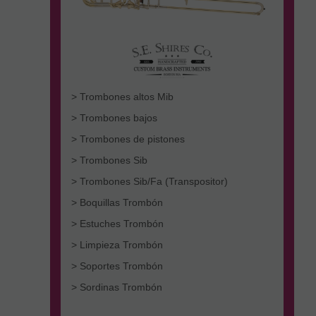
> Trombones altos Mib
> Trombones bajos
> Trombones de pistones
> Trombones Sib
> Trombones Sib/Fa (Transpositor)
> Boquillas Trombón
> Estuches Trombón
> Limpieza Trombón
> Soportes Trombón
> Sordinas Trombón