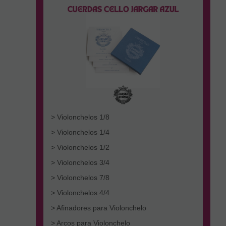
> Violonchelos 1/8
> Violonchelos 1/4
> Violonchelos 1/2
> Violonchelos 3/4
> Violonchelos 7/8
> Violonchelos 4/4
> Afinadores para Violonchelo
> Arcos para Violonchelo