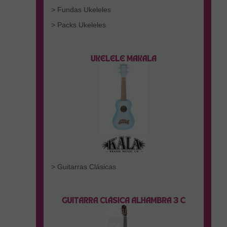
> Fundas Ukeleles
> Packs Ukeleles
> Guitarras Clásicas