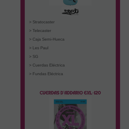
> Stratocaster
> Telecaster
> Caja Semi-Hueca
> Les Paul
> SG
> Cuerdas Eléctrica
> Fundas Eléctrica