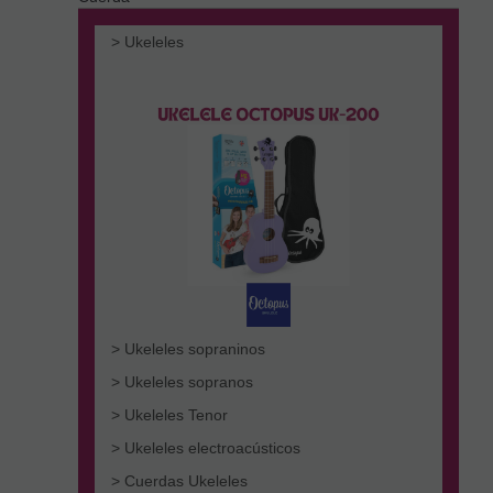
> Ukeleles
> Ukeleles sopraninos
> Ukeleles sopranos
> Ukeleles Tenor
> Ukeleles electroacústicos
> Cuerdas Ukeleles