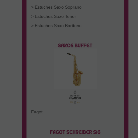
> Estuches Saxo Soprano
> Estuches Saxo Tenor
> Estuches Saxo Barítono
Fagot