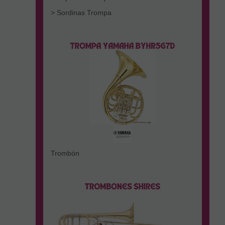
> Sordinas Trompa
Trombón