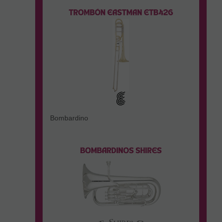
Bombardino