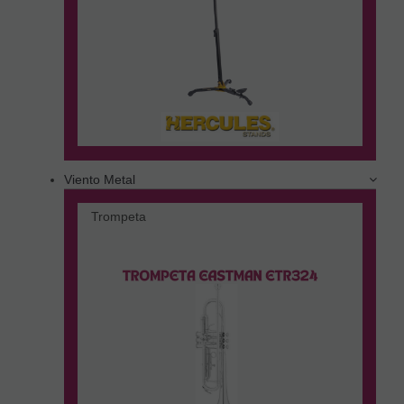
Viento Metal
Trompeta