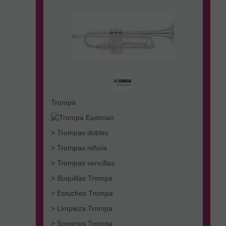
Trompa
> Trompas dobles
> Trompas niño/a
> Trompas sencillas
> Boquillas Trompa
> Estuches Trompa
> Limpieza Trompa
> Soportes Trompa