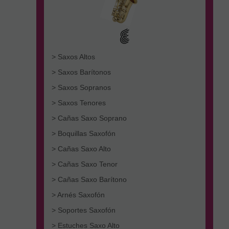
> Saxos Altos
> Saxos Barítonos
> Saxos Sopranos
> Saxos Tenores
> Cañas Saxo Soprano
> Boquillas Saxofón
> Cañas Saxo Alto
> Cañas Saxo Tenor
> Cañas Saxo Barítono
> Arnés Saxofón
> Soportes Saxofón
> Estuches Saxo Alto