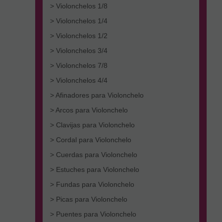
> Violonchelos 1/8
> Violonchelos 1/4
> Violonchelos 1/2
> Violonchelos 3/4
> Violonchelos 7/8
> Violonchelos 4/4
> Afinadores para Violonchelo
> Arcos para Violonchelo
> Clavijas para Violonchelo
> Cordal para Violonchelo
> Cuerdas para Violonchelo
> Estuches para Violonchelo
> Fundas para Violonchelo
> Picas para Violonchelo
> Puentes para Violonchelo