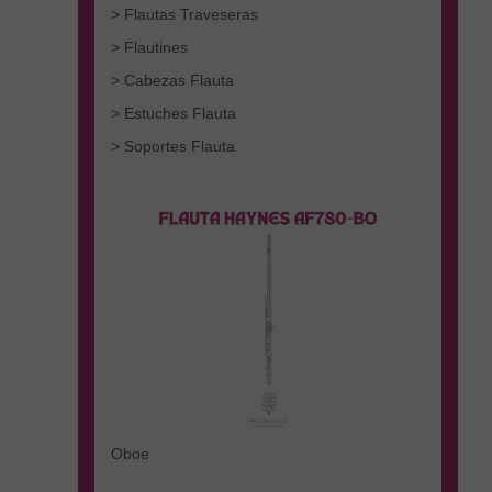
> Flautas Traveseras
> Flautines
> Cabezas Flauta
> Estuches Flauta
> Soportes Flauta
Oboe