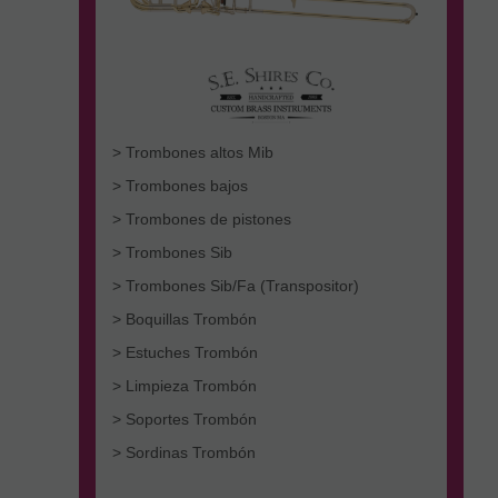
> Trombones altos Mib
> Trombones bajos
> Trombones de pistones
> Trombones Sib
> Trombones Sib/Fa (Transpositor)
> Boquillas Trombón
> Estuches Trombón
> Limpieza Trombón
> Soportes Trombón
> Sordinas Trombón