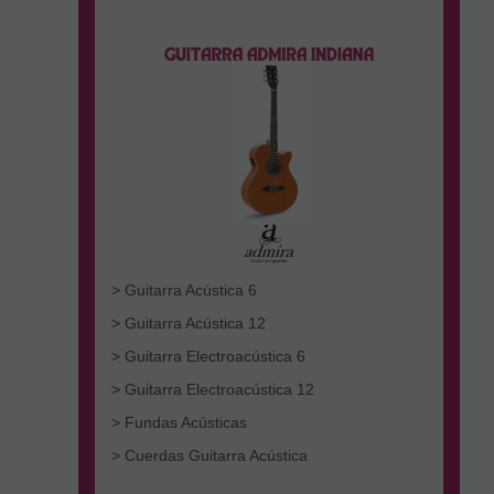
> Guitarra Acústica 6
> Guitarra Acústica 12
> Guitarra Electroacústica 6
> Guitarra Electroacústica 12
> Fundas Acústicas
> Cuerdas Guitarra Acústica