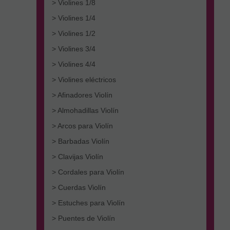
> Violines 1/8
> Violines 1/4
> Violines 1/2
> Violines 3/4
> Violines 4/4
> Violines eléctricos
> Afinadores Violín
> Almohadillas Violín
> Arcos para Violín
> Barbadas Violín
> Clavijas Violín
> Cordales para Violín
> Cuerdas Violín
> Estuches para Violín
> Puentes de Violín