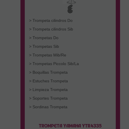
> Trompeta cilindros Do
> Trompeta cilindros Sib
> Trompetas Do
> Trompetas Sib
> Trompetas Mib/Re
> Trompetas Piccolo Sib/La
> Boquillas Trompeta
> Estuches Trompeta
> Limpieza Trompeta
> Soportes Trompeta
> Sordinas Trompeta