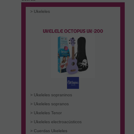
> Ukeleles
> Ukeleles sopraninos
> Ukeleles sopranos
> Ukeleles Tenor
> Ukeleles electroacústicos
> Cuerdas Ukeleles