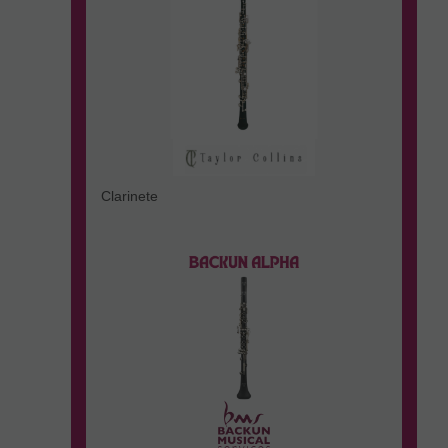
Clarinete