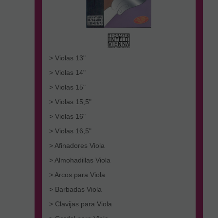
> Violas 13"
> Violas 14"
> Violas 15"
> Violas 15,5"
> Violas 16"
> Violas 16,5"
> Afinadores Viola
> Almohadillas Viola
> Arcos para Viola
> Barbadas Viola
> Clavijas para Viola