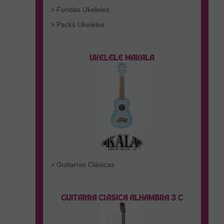
> Fundas Ukeleles
> Packs Ukeleles
> Guitarras Clásicas