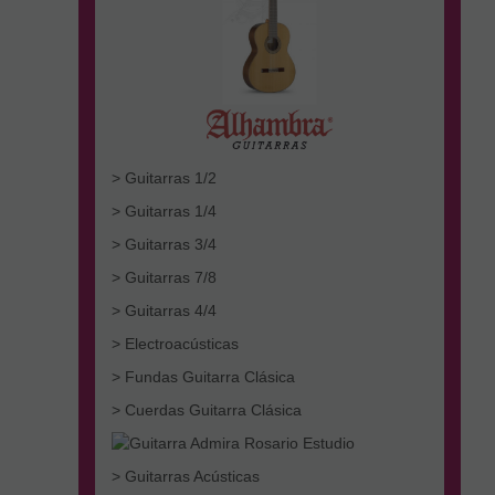
> Guitarras 1/2
> Guitarras 1/4
> Guitarras 3/4
> Guitarras 7/8
> Guitarras 4/4
> Electroacústicas
> Fundas Guitarra Clásica
> Cuerdas Guitarra Clásica
> Guitarras Acústicas