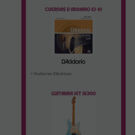
> Guitarras Eléctricas