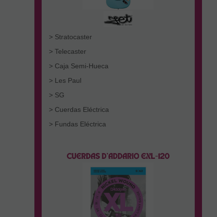
> Stratocaster
> Telecaster
> Caja Semi-Hueca
> Les Paul
> SG
> Cuerdas Eléctrica
> Fundas Eléctrica