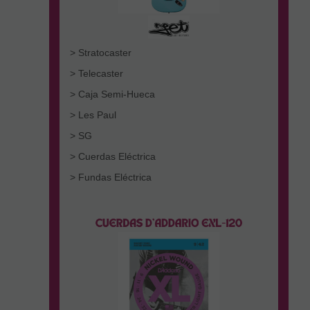
> Stratocaster
> Telecaster
> Caja Semi-Hueca
> Les Paul
> SG
> Cuerdas Eléctrica
> Fundas Eléctrica