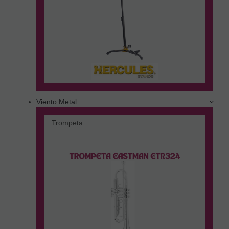
Viento Metal
Trompeta