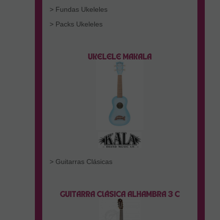
> Fundas Ukeleles
> Packs Ukeleles
> Guitarras Clásicas