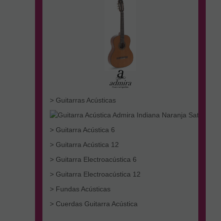
> Guitarras Acústicas
> Guitarra Acústica 6
> Guitarra Acústica 12
> Guitarra Electroacústica 6
> Guitarra Electroacústica 12
> Fundas Acústicas
> Cuerdas Guitarra Acústica