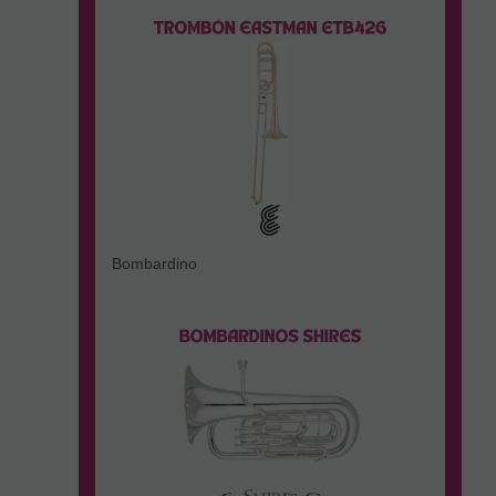
Bombardino