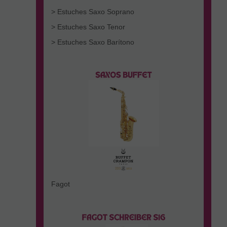
> Estuches Saxo Soprano
> Estuches Saxo Tenor
> Estuches Saxo Barítono
Fagot