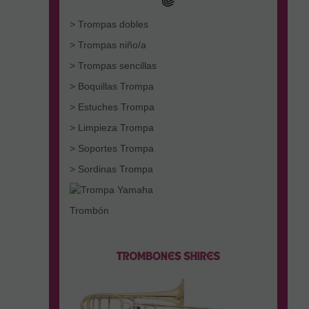
> Trompas dobles
> Trompas niño/a
> Trompas sencillas
> Boquillas Trompa
> Estuches Trompa
> Limpieza Trompa
> Soportes Trompa
> Sordinas Trompa
Trombón