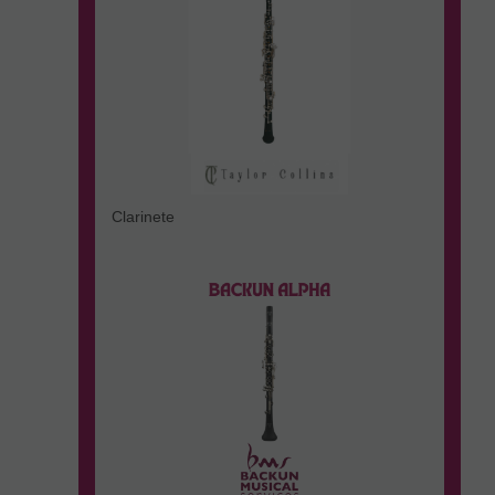
Clarinete