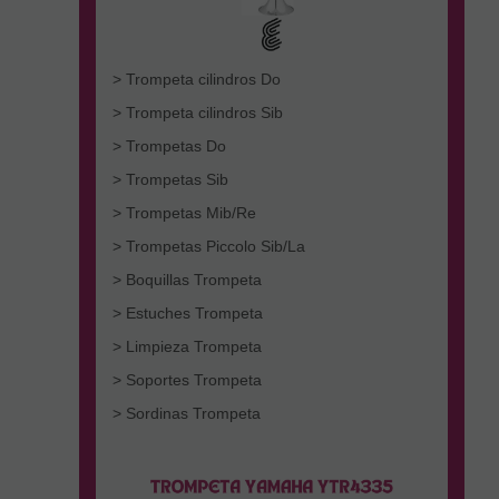
> Trompeta cilindros Do
> Trompeta cilindros Sib
> Trompetas Do
> Trompetas Sib
> Trompetas Mib/Re
> Trompetas Piccolo Sib/La
> Boquillas Trompeta
> Estuches Trompeta
> Limpieza Trompeta
> Soportes Trompeta
> Sordinas Trompeta