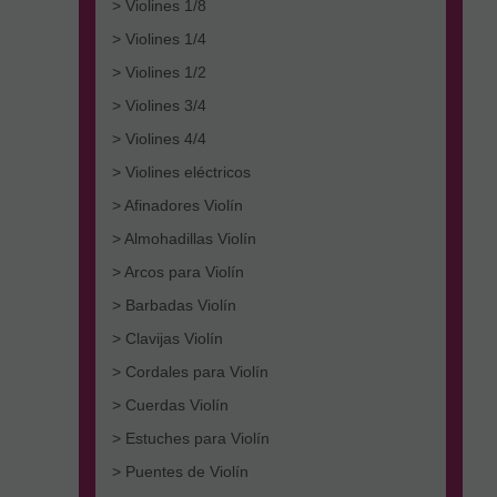
> Violines 1/8
> Violines 1/4
> Violines 1/2
> Violines 3/4
> Violines 4/4
> Violines eléctricos
> Afinadores Violín
> Almohadillas Violín
> Arcos para Violín
> Barbadas Violín
> Clavijas Violín
> Cordales para Violín
> Cuerdas Violín
> Estuches para Violín
> Puentes de Violín