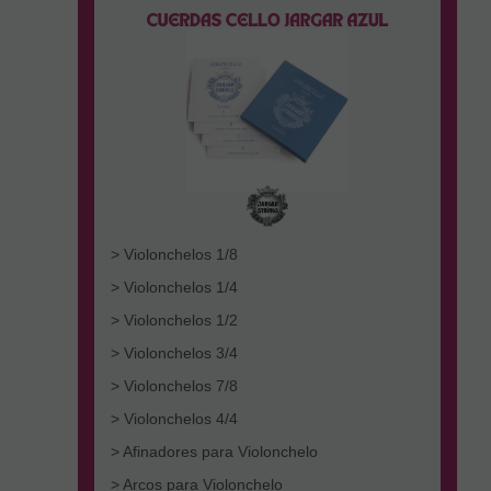
> Violonchelos 1/8
> Violonchelos 1/4
> Violonchelos 1/2
> Violonchelos 3/4
> Violonchelos 7/8
> Violonchelos 4/4
> Afinadores para Violonchelo
> Arcos para Violonchelo