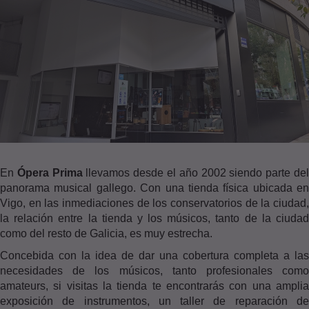
En
Ópera Prima
llevamos desde el año 2002 siendo parte de
panorama musical gallego. Con una tienda física ubicada en
Vigo, en las inmediaciones de los conservatorios de la ciudad,
la relación entre la tienda y los músicos, tanto de la ciudad
como del resto de Galicia, es muy estrecha.
Concebida con la idea de dar una cobertura completa a las
necesidades de los músicos, tanto profesionales como
amateurs, si visitas la tienda te encontrarás con una amplia
exposición de instrumentos, un taller de reparación de