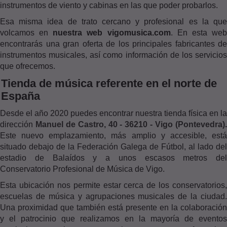
instrumentos de viento y cabinas en las que poder probarlos.
Esa misma idea de trato cercano y profesional es la que
volcamos en
nuestra web vigomusica.com
. En esta we
encontrarás una gran oferta de los principales fabricantes de
instrumentos musicales, así como información de los servicios
que ofrecemos.
Tienda de música referente en el norte de
España
Desde el año 2020 puedes encontrar nuestra tienda física en la
dirección
Manuel de Castro, 40 - 36210 - Vigo (Pontevedra)
Este nuevo emplazamiento, más amplio y accesible, está
situado debajo de la Federación Galega de Fútbol, al lado del
estadio de Balaídos y a unos escasos metros del
Conservatorio Profesional de Música de Vigo.
Esta ubicación nos permite estar cerca de los conservatorios,
escuelas de música y agrupaciones musicales de la ciudad.
Una proximidad que también está presente en la colaboración
y el patrocinio que realizamos en la mayoría de eventos