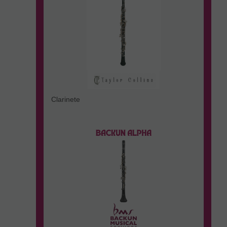
Clarinete