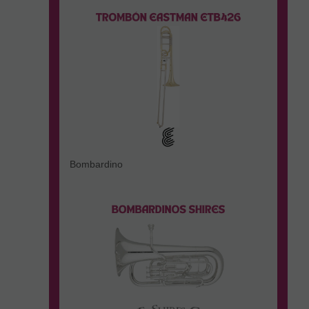
Bombardino