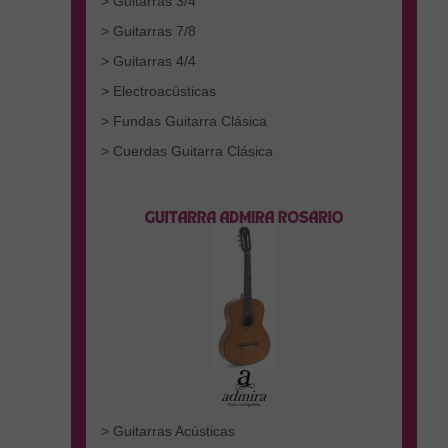
> Guitarras 3/4
> Guitarras 7/8
> Guitarras 4/4
> Electroacústicas
> Fundas Guitarra Clásica
> Cuerdas Guitarra Clásica
> Guitarras Acústicas