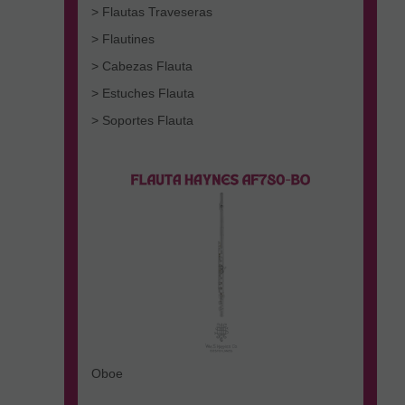
> Flautas Traveseras
> Flautines
> Cabezas Flauta
> Estuches Flauta
> Soportes Flauta
Oboe