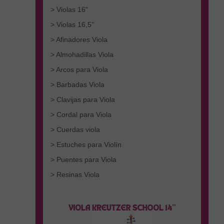
> Violas 16"
> Violas 16,5"
> Afinadores Viola
> Almohadillas Viola
> Arcos para Viola
> Barbadas Viola
> Clavijas para Viola
> Cordal para Viola
> Cuerdas viola
> Estuches para Violín
> Puentes para Viola
> Resinas Viola