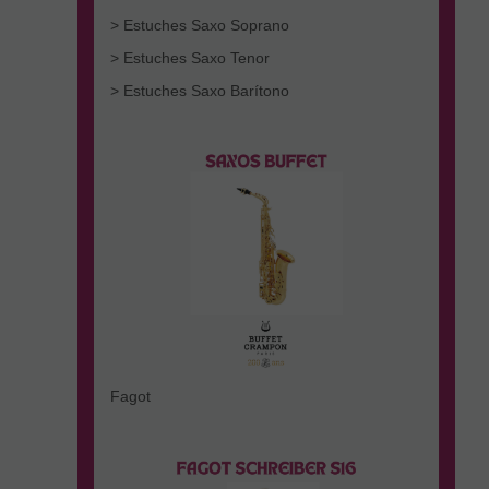
> Estuches Saxo Soprano
> Estuches Saxo Tenor
> Estuches Saxo Barítono
Fagot