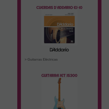
> Guitarras Eléctricas