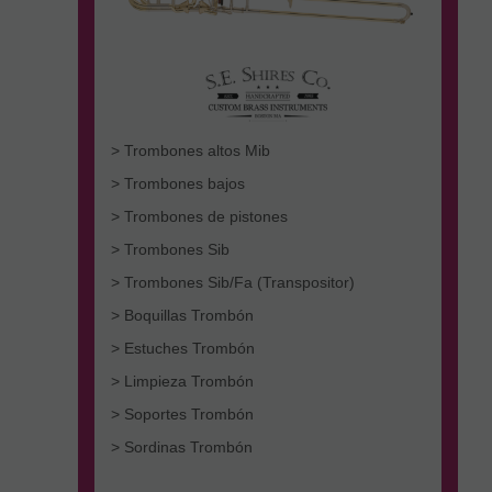
> Trombones altos Mib
> Trombones bajos
> Trombones de pistones
> Trombones Sib
> Trombones Sib/Fa (Transpositor)
> Boquillas Trombón
> Estuches Trombón
> Limpieza Trombón
> Soportes Trombón
> Sordinas Trombón