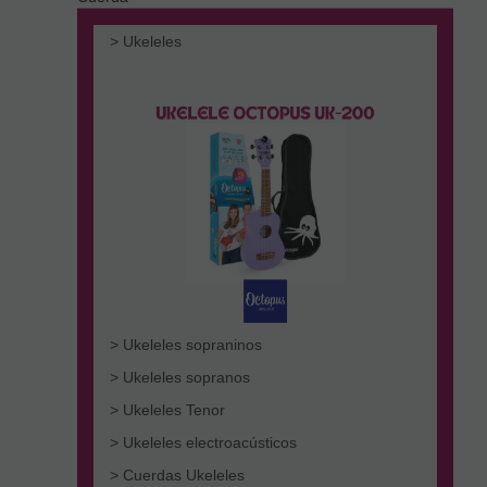
> Ukeleles
> Ukeleles sopraninos
> Ukeleles sopranos
> Ukeleles Tenor
> Ukeleles electroacústicos
> Cuerdas Ukeleles