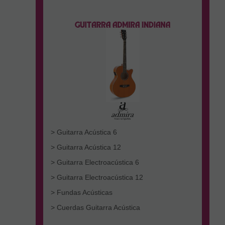
> Guitarra Acústica 6
> Guitarra Acústica 12
> Guitarra Electroacústica 6
> Guitarra Electroacústica 12
> Fundas Acústicas
> Cuerdas Guitarra Acústica