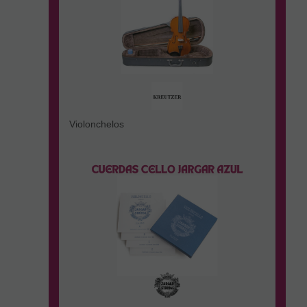
Violonchelos