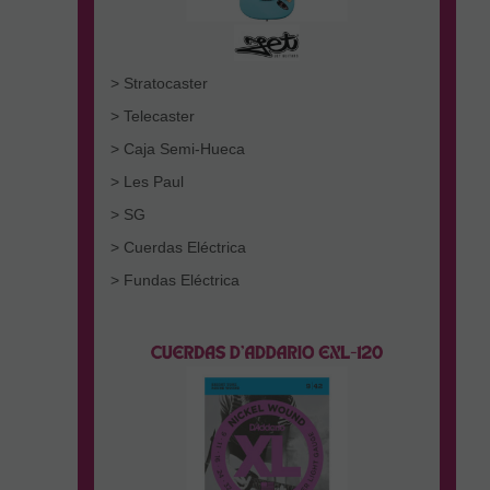
> Stratocaster
> Telecaster
> Caja Semi-Hueca
> Les Paul
> SG
> Cuerdas Eléctrica
> Fundas Eléctrica