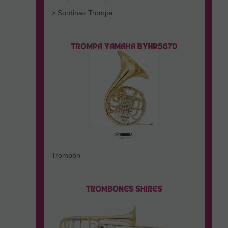
> Sordinas Trompa
Trombón