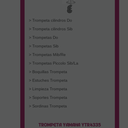
> Trompeta cilindros Do
> Trompeta cilindros Sib
> Trompetas Do
> Trompetas Sib
> Trompetas Mib/Re
> Trompetas Piccolo Sib/La
> Boquillas Trompeta
> Estuches Trompeta
> Limpieza Trompeta
> Soportes Trompeta
> Sordinas Trompeta