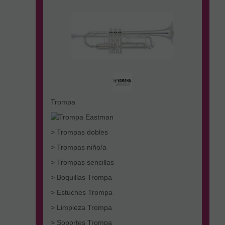
Trompa
> Trompas dobles
> Trompas niño/a
> Trompas sencillas
> Boquillas Trompa
> Estuches Trompa
> Limpieza Trompa
> Soportes Trompa