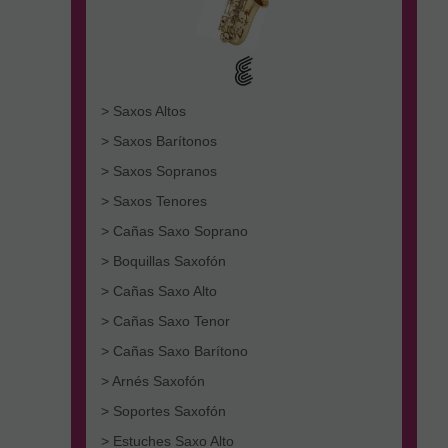
> Saxos Altos
> Saxos Barítonos
> Saxos Sopranos
> Saxos Tenores
> Cañas Saxo Soprano
> Boquillas Saxofón
> Cañas Saxo Alto
> Cañas Saxo Tenor
> Cañas Saxo Barítono
> Arnés Saxofón
> Soportes Saxofón
> Estuches Saxo Alto