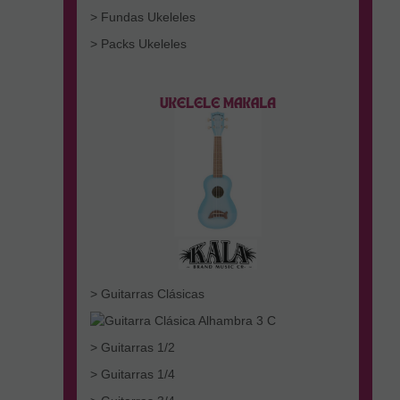
> Fundas Ukeleles
> Packs Ukeleles
> Guitarras Clásicas
> Guitarras 1/2
> Guitarras 1/4