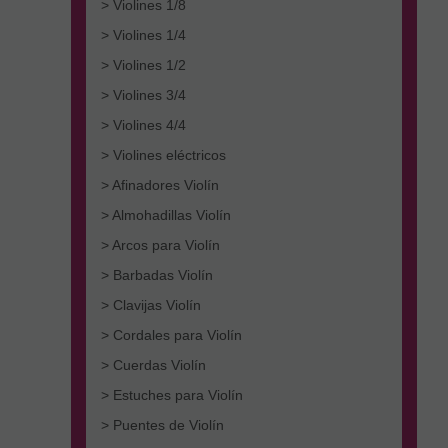
> Violines 1/8
> Violines 1/4
> Violines 1/2
> Violines 3/4
> Violines 4/4
> Violines eléctricos
> Afinadores Violín
> Almohadillas Violín
> Arcos para Violín
> Barbadas Violín
> Clavijas Violín
> Cordales para Violín
> Cuerdas Violín
> Estuches para Violín
> Puentes de Violín