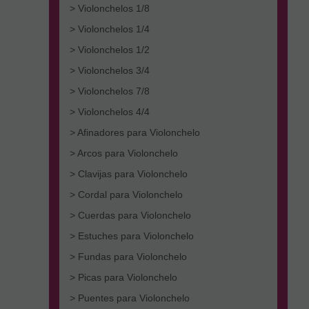
> Violonchelos 1/8
> Violonchelos 1/4
> Violonchelos 1/2
> Violonchelos 3/4
> Violonchelos 7/8
> Violonchelos 4/4
> Afinadores para Violonchelo
> Arcos para Violonchelo
> Clavijas para Violonchelo
> Cordal para Violonchelo
> Cuerdas para Violonchelo
> Estuches para Violonchelo
> Fundas para Violonchelo
> Picas para Violonchelo
> Puentes para Violonchelo