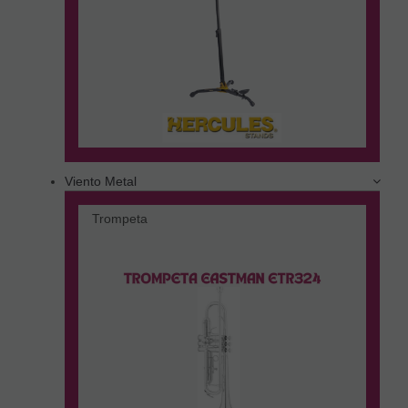
Viento Metal
Trompeta