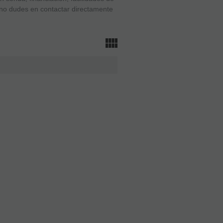
 no dudes en contactar directamente