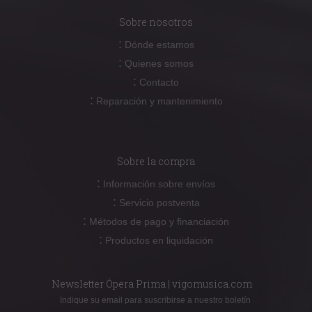
Sobre nosotros
:
Dónde estamos
:
Quienes somos
:
Contacto
:
Reparación y mantenimiento
Sobre la compra
:
Información sobre envíos
:
Servicio postventa
:
Métodos de pago y financiación
:
Productos en liquidación
Newsletter Ópera Prima | vigomusica.com
Indique su email para suscribirse a nuestro boletín