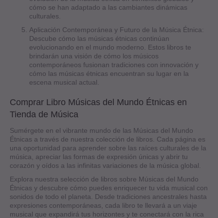
cómo se han adaptado a las cambiantes dinámicas
culturales.
Aplicación Contemporánea y Futuro de la Música Étnica:
Descube cómo las músicas étnicas continúan
evolucionando en el mundo moderno. Estos libros te
brindarán una visión de cómo los músicos
contemporáneos fusionan tradiciones con innovación y
cómo las músicas étnicas encuentran su lugar en la
escena musical actual.
Comprar Libro Músicas del Mundo Étnicas en
Tienda de Música
Sumérgete en el vibrante mundo de las Músicas del Mundo
Étnicas a través de nuestra colección de libros. Cada página es
una oportunidad para aprender sobre las raíces culturales de la
música, apreciar las formas de expresión únicas y abrir tu
corazón y oídos a las infinitas variaciones de la música global.
Explora nuestra selección de libros sobre Músicas del Mundo
Étnicas y descubre cómo puedes enriquecer tu vida musical con
sonidos de todo el planeta. Desde tradiciones ancestrales hasta
expresiones contemporáneas, cada libro te llevará a un viaje
musical que expandirá tus horizontes y te conectará con la rica