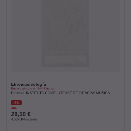
Etnomusicología
Envío estimado en 24/48 horas
Editorial: INSTITUTO COMPLUTENSE DE CIENCIAS MUSICA
5%
30€
28,50
€
4.00%
IVA incluido