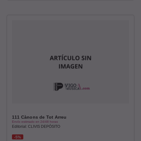
111 Cànons de Tot Arreu
Envío estimado en 24/48 horas
Editorial: CLIVIS DEPÓSITO
5%