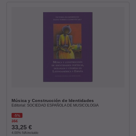
Música y Construcción de Identidades
Editorial: SOCIEDAD ESPAÑOLA DE MUSICOLOGIA
5%
35€
33,25
€
4.00%
IVA incluido