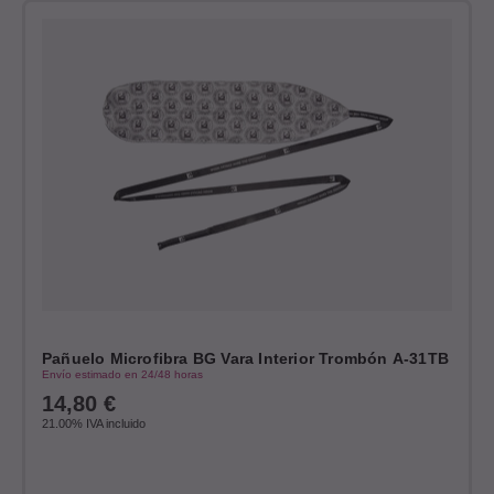
Pañuelo Microfibra BG Vara Interior Trombón A-31TB
Envío estimado en 24/48 horas
14,80
€
21.00%
IVA incluido