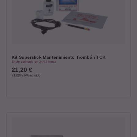
Kit Superslick Mantenimiento Trombón TCK
Envío estimado en 24/48 horas
21,20
€
21.00%
IVA incluido