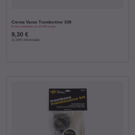
Crema Varas Trombotine 338
Envío estimado en 24/48 horas
9,30
€
21.00%
IVA incluido