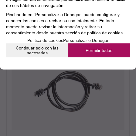
15
€
de sus hábitos de navegación.
21.00%
IVA incluido
Pinchando en "Personalizar o Denegar" puede configurar y
conocer las cookies o rechar su uso totalmente. En todo
momento puede revisar la información y retirar su
consentimiento desde nuestra
sección de política de cookies.
Política de cookies
Personalizar o Denegar
Continuar solo con las
Permitir todas
necesarias