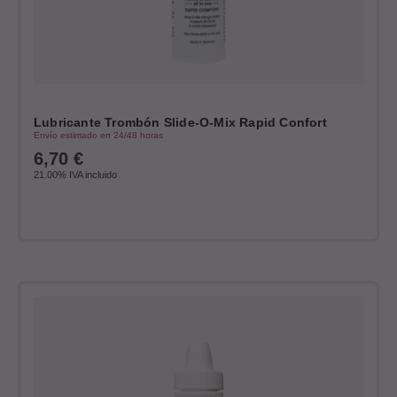
Lubricante Trombón Slide-O-Mix Rapid Confort
Envío estimado en 24/48 horas
6,70
€
21.00%
IVA incluido