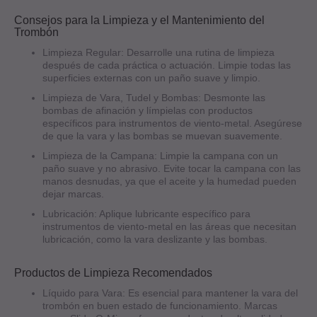
Consejos para la Limpieza y el Mantenimiento del
Trombón
Limpieza Regular: Desarrolle una rutina de limpieza
después de cada práctica o actuación. Limpie todas las
superficies externas con un paño suave y limpio.
Limpieza de Vara, Tudel y Bombas: Desmonte las
bombas de afinación y límpielas con productos
específicos para instrumentos de viento-metal. Asegúrese
de que la vara y las bombas se muevan suavemente.
Limpieza de la Campana: Limpie la campana con un
paño suave y no abrasivo. Evite tocar la campana con las
manos desnudas, ya que el aceite y la humedad pueden
dejar marcas.
Lubricación: Aplique lubricante específico para
instrumentos de viento-metal en las áreas que necesitan
lubricación, como la vara deslizante y las bombas.
Productos de Limpieza Recomendados
Líquido para Vara: Es esencial para mantener la vara del
trombón en buen estado de funcionamiento. Marcas