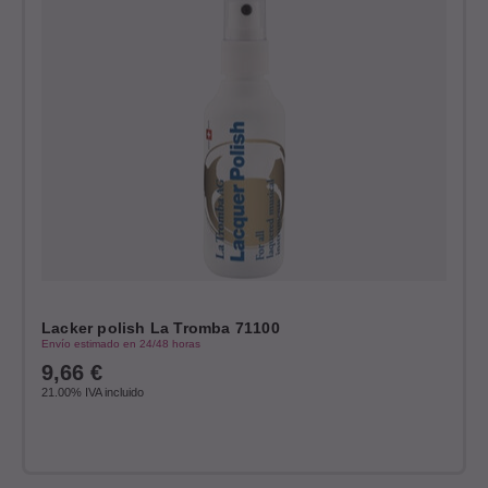
Lacker polish La Tromba 71100
Envío estimado en 24/48 horas
9,66
€
21.00%
IVA incluido