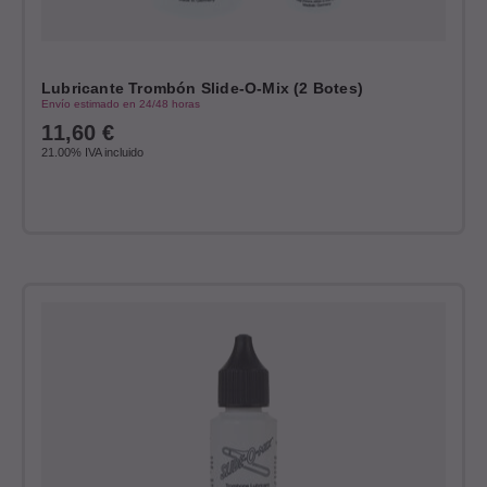
Lubricante Trombón Slide-O-Mix (2 Botes)
Envío estimado en 24/48 horas
11,60
€
21.00%
IVA incluido