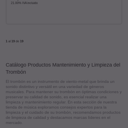
21.00%
IVA incluido
1
al
19
de
19
Catálogo Productos Mantenimiento y Limpieza del
Trombón
El trombón es un instrumento de viento-metal que brinda un
sonido distintivo y versátil en una variedad de géneros
musicales. Para mantener su trombón en óptimas condiciones y
preservar su calidad de sonido, es esencial realizar una
limpieza y mantenimiento regular. En esta sección de nuestra
tienda de música exploramos consejos expertos para la
limpieza y el cuidado de su trombón, recomendamos productos
de limpieza de calidad y destacamos marcas líderes en el
mercado.