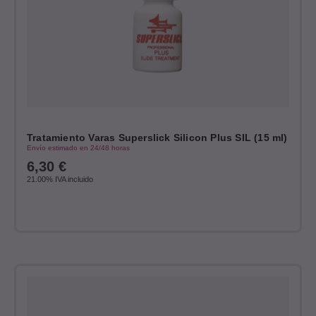
Tratamiento Varas Superslick Silicon Plus SIL (15 ml)
Envío estimado en 24/48 horas
6,30
€
21.00%
IVA incluido