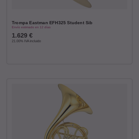
Trompa Eastman EFH325 Student Sib
Envío estimado en 12 días
1.629
€
21.00%
IVA incluido