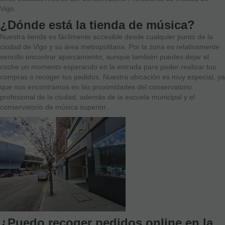
Vigo.
¿Dónde está la tienda de música?
Nuestra tienda es fácilmente accesible desde cualquier punto de la
ciudad de Vigo y su área metropolitana. Por la zona es relativamente
sencillo encontrar aparcamiento, aunque también puedes dejar el
coche un momento esperando en la entrada para poder realizar tus
compras o recoger tus pedidos. Nuestra ubicación es muy especial, ya
que nos encontramos en las proximidades del conservatorio
profesional de la ciudad, además de la escuela municipal y el
conservatorio de música superior.
¿Puedo recoger pedidos online en la