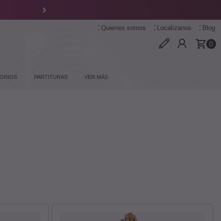
Quienes somos
Localízanos
Blog
0
ORIOS
PARTITURAS
VER MÁS