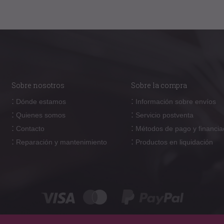
Sobre nosotros
Sobre la compra
:
:
Dónde estamos
Información sobre envíos
:
:
Quienes somos
Servicio postventa
:
:
Contacto
Métodos de pago y financia
:
:
Reparación y mantenimiento
Productos en liquidación