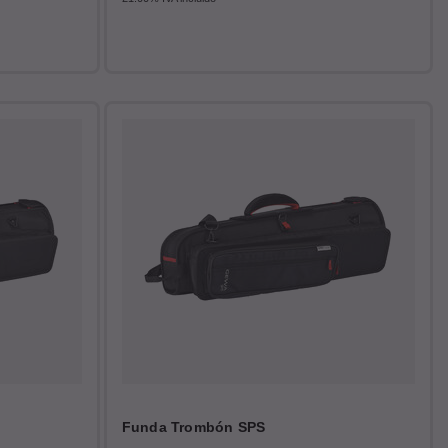
Funda Trombón SPS