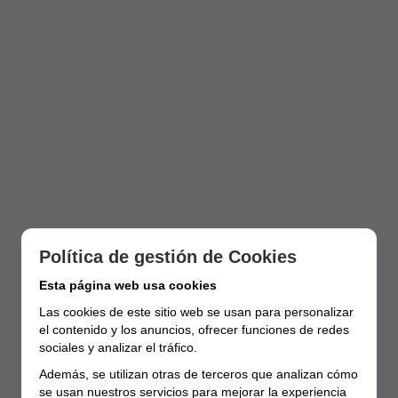
Política de gestión de Cookies
Esta página web usa cookies
Las cookies de este sitio web se usan para personalizar
el contenido y los anuncios, ofrecer funciones de redes
sociales y analizar el tráfico.
Además, se utilizan otras de terceros que analizan cómo
se usan nuestros servicios para mejorar la experiencia