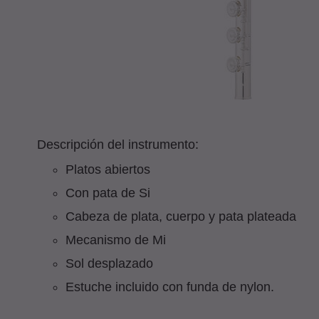
Descripción del instrumento:
Platos abiertos
Con pata de Si
Cabeza de plata, cuerpo y pata plateada
Mecanismo de Mi
Sol desplazado
Estuche incluido con funda de nylon.