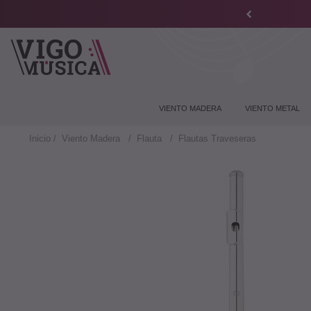
VIENTO MADERA
VIENTO METAL
Inicio
Viento Madera
Flauta
Flautas Traveseras