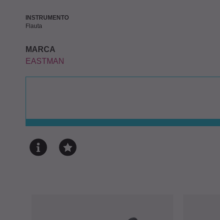
INSTRUMENTO
Flauta
MARCA
EASTMAN