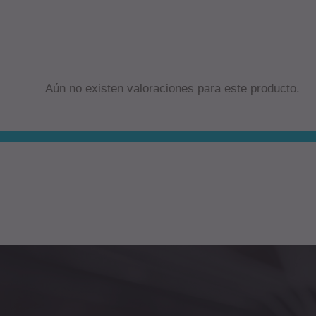
Aún no existen valoraciones para este producto.