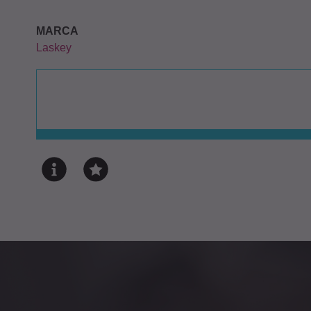
MARCA
Laskey