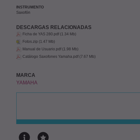
INSTRUMENTO
Saxofón
DESCARGAS RELACIONADAS
Ficha de YAS 280.pdf (1.34 Mb)
Fotos.zip (1.47 Mb)
Manual de Usuario.pdf (1.98 Mb)
Catálogo Saxofones Yamaha.pdf (7.67 Mb)
MARCA
YAMAHA