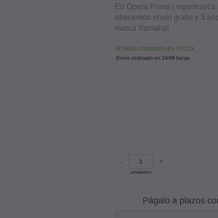
En Ópera Prima | vigomusica.
ofrecemos envío gratis y 3 añ
marca Yamaha!
ÚLTIMAS UNIDADES EN STOCK
Envío estimado en 24/48 horas
-
+
unidades
Págalo a plazos co