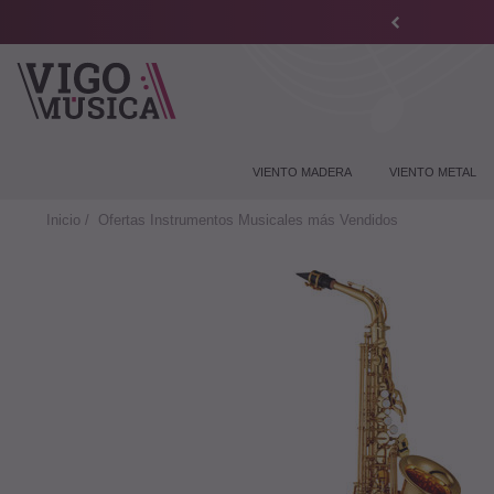
VIENTO MADERA
VIENTO METAL
Inicio
Ofertas Instrumentos Musicales más Vendidos