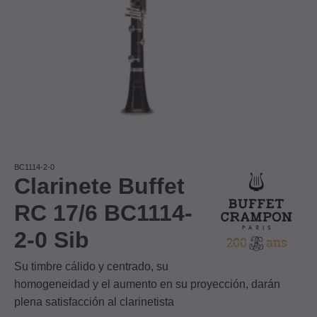
BC1114-2-0
Clarinete Buffet
RC 17/6 BC1114-
2-0 Sib
Su timbre cálido y centrado, su
homogeneidad y el aumento en su proyección, darán
plena satisfacción al clarinetista