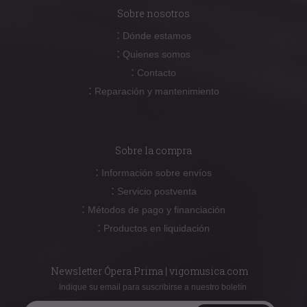
Sobre nosotros
:
Dónde estamos
:
Quienes somos
:
Contacto
:
Reparación y mantenimiento
Sobre la compra
:
Información sobre envíos
:
Servicio postventa
:
Métodos de pago y financiación
:
Productos en liquidación
Newsletter Ópera Prima | vigomusica.com
Indique su email para suscribirse a nuestro boletín